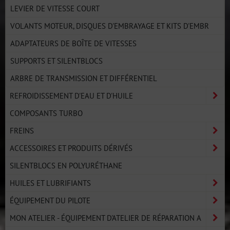
LEVIER DE VITESSE COURT
VOLANTS MOTEUR, DISQUES D'EMBRAYAGE ET KITS D'EMBR
ADAPTATEURS DE BOÎTE DE VITESSES
SUPPORTS ET SILENTBLOCS
ARBRE DE TRANSMISSION ET DIFFÉRENTIEL
REFROIDISSEMENT D'EAU ET D'HUILE
COMPOSANTS TURBO
FREINS
ACCESSOIRES ET PRODUITS DÉRIVÉS
SILENTBLOCS EN POLYURÉTHANE
HUILES ET LUBRIFIANTS
ÉQUIPEMENT DU PILOTE
MON ATELIER - ÉQUIPEMENT D'ATELIER DE RÉPARATION A