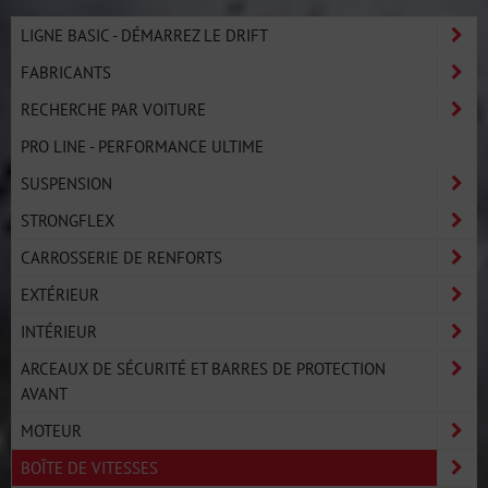
LIGNE BASIC - DÉMARREZ LE DRIFT
FABRICANTS
RECHERCHE PAR VOITURE
PRO LINE - PERFORMANCE ULTIME
SUSPENSION
STRONGFLEX
CARROSSERIE DE RENFORTS
EXTÉRIEUR
INTÉRIEUR
ARCEAUX DE SÉCURITÉ ET BARRES DE PROTECTION
AVANT
MOTEUR
BOÎTE DE VITESSES