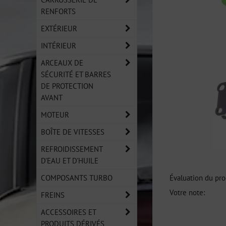
RENFORTS
EXTÉRIEUR
INTÉRIEUR
ARCEAUX DE
SÉCURITÉ ET BARRES
DE PROTECTION
AVANT
MOTEUR
BOÎTE DE VITESSES
REFROIDISSEMENT
D'EAU ET D'HUILE
COMPOSANTS TURBO
Évaluation du pro
Votre note:
FREINS
ACCESSOIRES ET
PRODUITS DÉRIVÉS