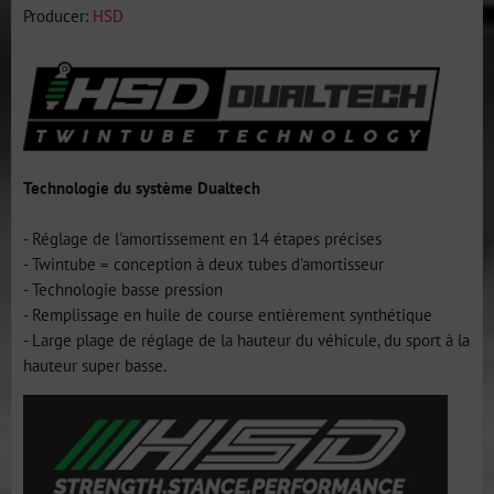
Producer:
HSD
Technologie du système Dualtech
- Réglage de l'amortissement en 14 étapes précises
- Twintube = conception à deux tubes d'amortisseur
- Technologie basse pression
- Remplissage en huile de course entièrement synthétique
- Large plage de réglage de la hauteur du véhicule, du sport à la
hauteur super basse.