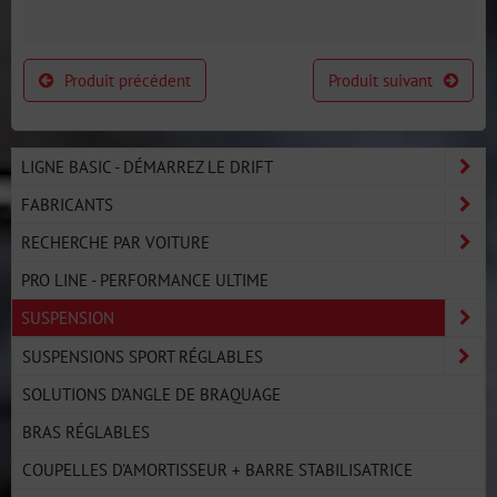
Produit précédent
Produit suivant
LIGNE BASIC - DÉMARREZ LE DRIFT
FABRICANTS
RECHERCHE PAR VOITURE
PRO LINE - PERFORMANCE ULTIME
SUSPENSION
SUSPENSIONS SPORT RÉGLABLES
SOLUTIONS D'ANGLE DE BRAQUAGE
BRAS RÉGLABLES
COUPELLES D'AMORTISSEUR + BARRE STABILISATRICE