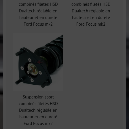
combinés filetés HSD
combinés filetés HSD
Dualtech réglable en
Dualtech réglable en
hauteur et en dureté
hauteur et en dureté
Ford Focus mk2
Ford Focus mk2
Suspension sport
combinés filetés HSD
Dualtech réglable en
hauteur et en dureté
Ford Focus mk2