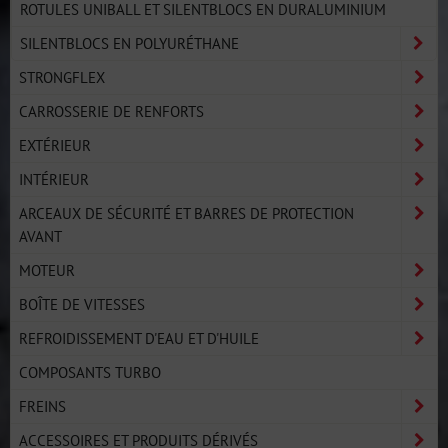
ROTULES UNIBALL ET SILENTBLOCS EN DURALUMINIUM
SILENTBLOCS EN POLYURÉTHANE
STRONGFLEX
CARROSSERIE DE RENFORTS
EXTÉRIEUR
INTÉRIEUR
ARCEAUX DE SÉCURITÉ ET BARRES DE PROTECTION
AVANT
MOTEUR
BOÎTE DE VITESSES
REFROIDISSEMENT D'EAU ET D'HUILE
COMPOSANTS TURBO
FREINS
ACCESSOIRES ET PRODUITS DÉRIVÉS