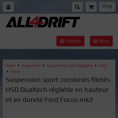
Produits
Menu
Home
Suspension
Suspensions sport réglables
Ford
Focus
Suspension sport combinés filetés
HSD Dualtech réglable en hauteur
et en dureté Ford Focus mk2