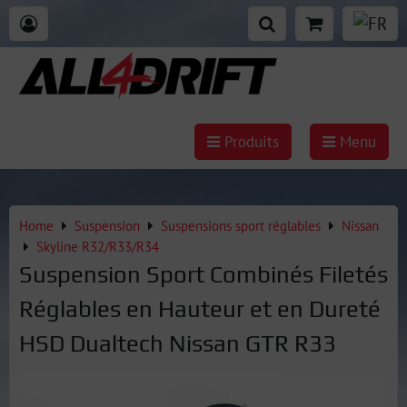
Produits
Menu
Home
Suspension
Suspensions sport réglables
Nissan
Skyline R32/R33/R34
Suspension Sport Combinés Filetés
Réglables en Hauteur et en Dureté
HSD Dualtech Nissan GTR R33