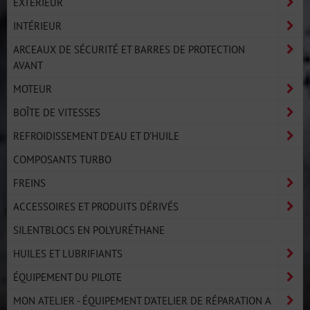
EXTÉRIEUR
INTÉRIEUR
ARCEAUX DE SÉCURITÉ ET BARRES DE PROTECTION
AVANT
MOTEUR
BOÎTE DE VITESSES
REFROIDISSEMENT D'EAU ET D'HUILE
COMPOSANTS TURBO
FREINS
ACCESSOIRES ET PRODUITS DÉRIVÉS
SILENTBLOCS EN POLYURÉTHANE
HUILES ET LUBRIFIANTS
ÉQUIPEMENT DU PILOTE
MON ATELIER - ÉQUIPEMENT D'ATELIER DE RÉPARATION A