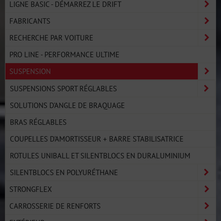
LIGNE BASIC - DÉMARREZ LE DRIFT
FABRICANTS
RECHERCHE PAR VOITURE
PRO LINE - PERFORMANCE ULTIME
SUSPENSION
SUSPENSIONS SPORT RÉGLABLES
SOLUTIONS D'ANGLE DE BRAQUAGE
BRAS RÉGLABLES
COUPELLES D'AMORTISSEUR + BARRE STABILISATRICE
ROTULES UNIBALL ET SILENTBLOCS EN DURALUMINIUM
SILENTBLOCS EN POLYURÉTHANE
STRONGFLEX
CARROSSERIE DE RENFORTS