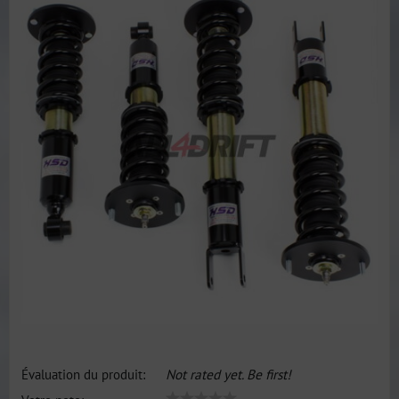
Évaluation du produit:
Not rated yet. Be first!