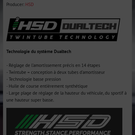
Producer:
HSD
Technologie du système Dualtech
- Réglage de l'amortissement précis en 14 étapes
- Twintube = conception à deux tubes d'amortisseur
- Technologie basse pression
- Huile de course entièrement synthétique
- Large plage de réglage de la hauteur du véhicule, du sportif à
une hauteur super basse.