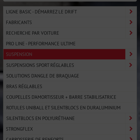
LIGNE BASIC - DÉMARREZ LE DRIFT
FABRICANTS
RECHERCHE PAR VOITURE
PRO LINE - PERFORMANCE ULTIME
SUSPENSION
SUSPENSIONS SPORT RÉGLABLES
SOLUTIONS D'ANGLE DE BRAQUAGE
BRAS RÉGLABLES
COUPELLES D'AMORTISSEUR + BARRE STABILISATRICE
ROTULES UNIBALL ET SILENTBLOCS EN DURALUMINIUM
SILENTBLOCS EN POLYURÉTHANE
STRONGFLEX
CARROSSERIE DE RENFORTS