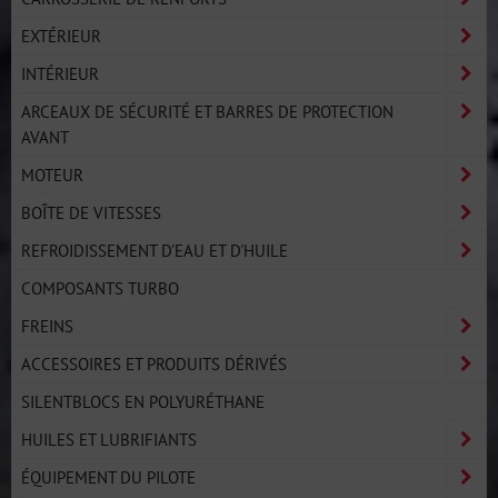
EXTÉRIEUR
INTÉRIEUR
ARCEAUX DE SÉCURITÉ ET BARRES DE PROTECTION
AVANT
MOTEUR
BOÎTE DE VITESSES
REFROIDISSEMENT D'EAU ET D'HUILE
COMPOSANTS TURBO
FREINS
ACCESSOIRES ET PRODUITS DÉRIVÉS
SILENTBLOCS EN POLYURÉTHANE
HUILES ET LUBRIFIANTS
ÉQUIPEMENT DU PILOTE