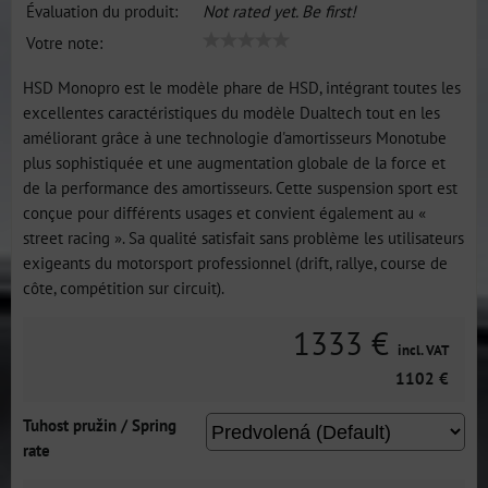
Évaluation du produit:
Not rated yet. Be first!
Votre note:
HSD Monopro est le modèle phare de HSD, intégrant toutes les
excellentes caractéristiques du modèle Dualtech tout en les
améliorant grâce à une technologie d'amortisseurs Monotube
plus sophistiquée et une augmentation globale de la force et
de la performance des amortisseurs. Cette suspension sport est
conçue pour différents usages et convient également au «
street racing ». Sa qualité satisfait sans problème les utilisateurs
exigeants du motorsport professionnel (drift, rallye, course de
côte, compétition sur circuit).
1333 €
incl. VAT
1102 €
Tuhost pružin / Spring
rate