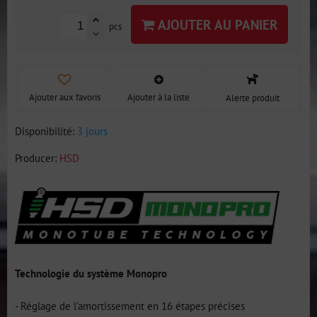
AJOUTER AU PANIER
pcs
Ajouter aux favoris
Ajouter à la liste
Alerte produit
Disponibilité:
3 jours
Producer:
HSD
Technologie du système Monopro
- Réglage de l'amortissement en 16 étapes précises