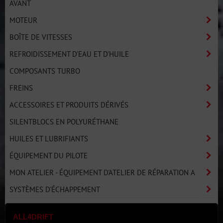
AVANT
MOTEUR
BOÎTE DE VITESSES
REFROIDISSEMENT D'EAU ET D'HUILE
COMPOSANTS TURBO
FREINS
ACCESSOIRES ET PRODUITS DÉRIVÉS
SILENTBLOCS EN POLYURÉTHANE
HUILES ET LUBRIFIANTS
ÉQUIPEMENT DU PILOTE
MON ATELIER - ÉQUIPEMENT D'ATELIER DE RÉPARATION A
SYSTÈMES D'ÉCHAPPEMENT
ALL4DRIFT