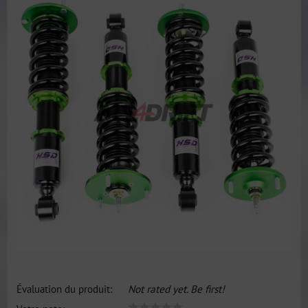
Évaluation du produit:
Not rated yet. Be first!