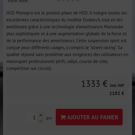
Votre note:
HSD Monopro est le produit phare de HSD. Il intègre toutes les
excellentes caractéristiques du modèle Dualtech, tout en les
améliorant grâce à une technologie d'amortisseurs Monotube
plus sophistiquée et à une augmentation globale de la force et
de la performance des amortisseurs. Cette suspension sport est
conçue pour différents usages, y compris le "street racing". Sa
qualité répond sans problème aux exigences des utilisateurs en
motorsport professionnel (drift, rallye, course de côte,
compétition sur circuit).
1333 €
incl. VAT
1102 €
AJOUTER AU PANIER
pcs