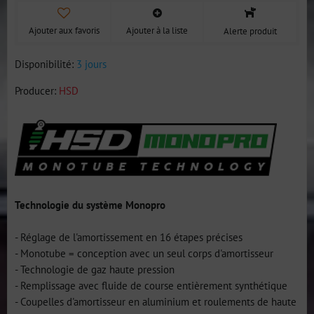
Ajouter aux favoris
Ajouter à la liste
Alerte produit
Disponibilité:
3 jours
Producer:
HSD
Technologie du système Monopro
- Réglage de l'amortissement en 16 étapes précises
- Monotube = conception avec un seul corps d'amortisseur
- Technologie de gaz haute pression
- Remplissage avec fluide de course entièrement synthétique
- Coupelles d'amortisseur en aluminium et roulements de haute