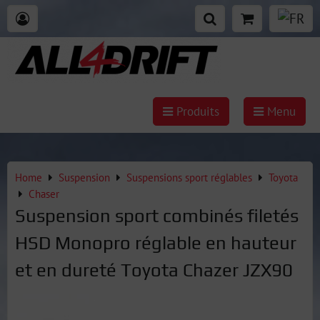
Produits
Menu
Home
Suspension
Suspensions sport réglables
Toyota
Chaser
Suspension sport combinés filetés
HSD Monopro réglable en hauteur
et en dureté Toyota Chazer JZX90