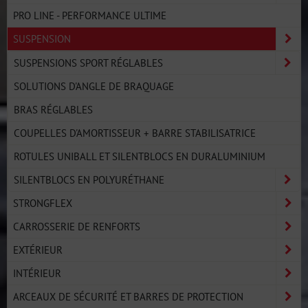
PRO LINE - PERFORMANCE ULTIME
SUSPENSION
SUSPENSIONS SPORT RÉGLABLES
SOLUTIONS D'ANGLE DE BRAQUAGE
BRAS RÉGLABLES
COUPELLES D'AMORTISSEUR + BARRE STABILISATRICE
ROTULES UNIBALL ET SILENTBLOCS EN DURALUMINIUM
SILENTBLOCS EN POLYURÉTHANE
STRONGFLEX
CARROSSERIE DE RENFORTS
EXTÉRIEUR
INTÉRIEUR
ARCEAUX DE SÉCURITÉ ET BARRES DE PROTECTION