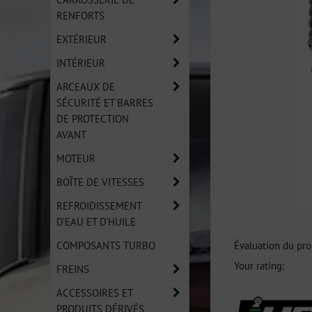
RENFORTS
EXTÉRIEUR
INTÉRIEUR
ARCEAUX DE
SÉCURITÉ ET BARRES
DE PROTECTION
AVANT
MOTEUR
BOÎTE DE VITESSES
REFROIDISSEMENT
D'EAU ET D'HUILE
COMPOSANTS TURBO
Évaluation du pro
Your rating:
FREINS
ACCESSOIRES ET
PRODUITS DÉRIVÉS