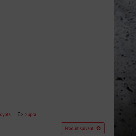
Toyota
Supra
Produit suivant