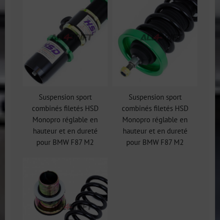
Suspension sport
Suspension sport
combinés filetés HSD
combinés filetés HSD
Monopro réglable en
Monopro réglable en
hauteur et en dureté
hauteur et en dureté
pour BMW F87 M2
pour BMW F87 M2