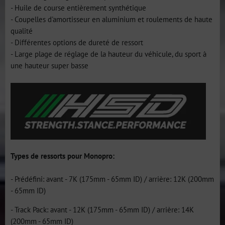
- Huile de course entièrement synthétique
- Coupelles d'amortisseur en aluminium et roulements de haute
qualité
- Différentes options de dureté de ressort
- Large plage de réglage de la hauteur du véhicule, du sport à
une hauteur super basse
Types de ressorts pour Monopro:
- Prédéfini: avant - 7K (175mm - 65mm ID) / arrière: 12K (200mm
- 65mm ID)
- Track Pack: avant - 12K (175mm - 65mm ID) / arrière: 14K
(200mm - 65mm ID)