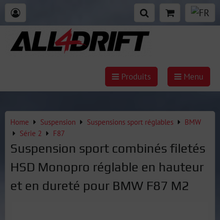
Produits
Menu
Home
Suspension
Suspensions sport réglables
BMW
Série 2
F87
Suspension sport combinés filetés
HSD Monopro réglable en hauteur
et en dureté pour BMW F87 M2