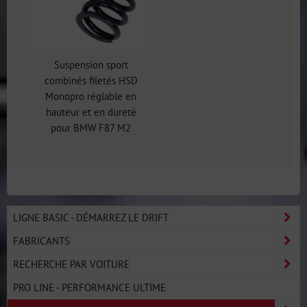
Suspension sport
combinés filetés HSD
Monopro réglable en
hauteur et en dureté
pour BMW F87 M2
LIGNE BASIC - DÉMARREZ LE DRIFT
FABRICANTS
RECHERCHE PAR VOITURE
PRO LINE - PERFORMANCE ULTIME