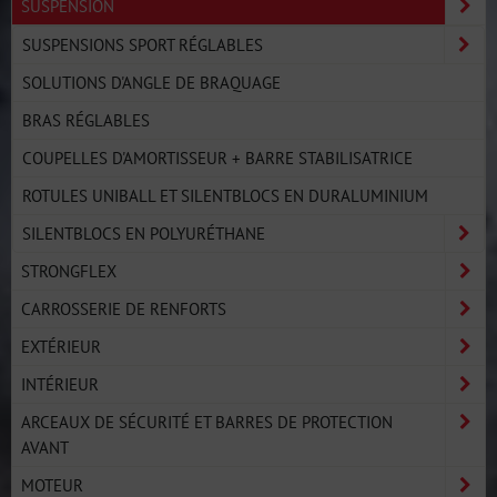
SUSPENSION
SUSPENSIONS SPORT RÉGLABLES
SOLUTIONS D'ANGLE DE BRAQUAGE
BRAS RÉGLABLES
COUPELLES D'AMORTISSEUR + BARRE STABILISATRICE
ROTULES UNIBALL ET SILENTBLOCS EN DURALUMINIUM
SILENTBLOCS EN POLYURÉTHANE
STRONGFLEX
CARROSSERIE DE RENFORTS
EXTÉRIEUR
INTÉRIEUR
ARCEAUX DE SÉCURITÉ ET BARRES DE PROTECTION
AVANT
MOTEUR