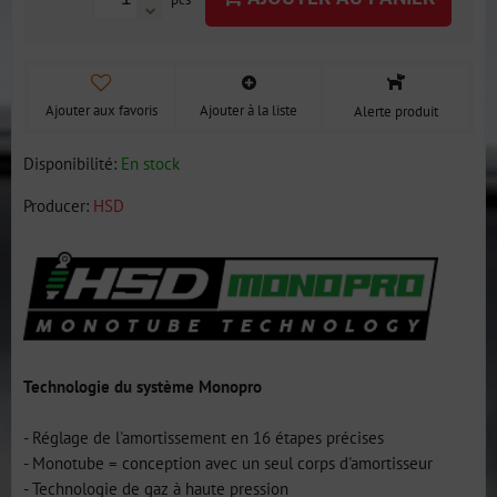
Ajouter aux favoris
Ajouter à la liste
Alerte produit
Disponibilité:
En stock
Producer:
HSD
Technologie du système Monopro
- Réglage de l'amortissement en 16 étapes précises
- Monotube = conception avec un seul corps d'amortisseur
- Technologie de gaz à haute pression