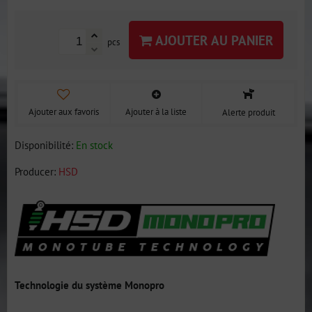
AJOUTER AU PANIER
pcs
Ajouter aux favoris
Ajouter à la liste
Alerte produit
Disponibilité:
En stock
Producer:
HSD
Technologie du système Monopro