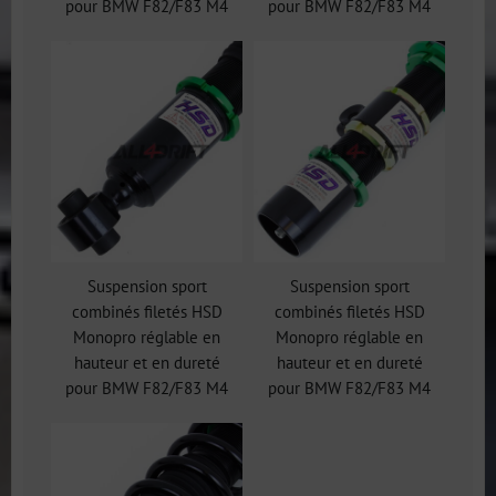
pour BMW F82/F83 M4
pour BMW F82/F83 M4
Suspension sport
Suspension sport
combinés filetés HSD
combinés filetés HSD
Monopro réglable en
Monopro réglable en
hauteur et en dureté
hauteur et en dureté
pour BMW F82/F83 M4
pour BMW F82/F83 M4