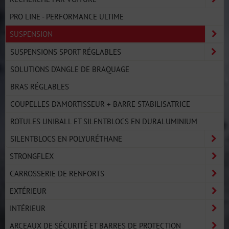
PRO LINE - PERFORMANCE ULTIME
SUSPENSION
SUSPENSIONS SPORT RÉGLABLES
SOLUTIONS D'ANGLE DE BRAQUAGE
BRAS RÉGLABLES
COUPELLES D'AMORTISSEUR + BARRE STABILISATRICE
ROTULES UNIBALL ET SILENTBLOCS EN DURALUMINIUM
SILENTBLOCS EN POLYURÉTHANE
STRONGFLEX
CARROSSERIE DE RENFORTS
EXTÉRIEUR
INTÉRIEUR
ARCEAUX DE SÉCURITÉ ET BARRES DE PROTECTION