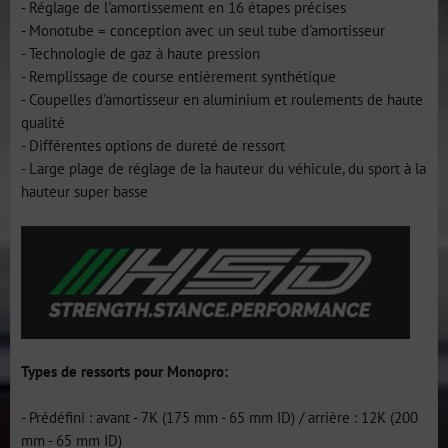
- Réglage de l'amortissement en 16 étapes précises
- Monotube = conception avec un seul tube d'amortisseur
- Technologie de gaz à haute pression
- Remplissage de course entièrement synthétique
- Coupelles d'amortisseur en aluminium et roulements de haute
qualité
- Différentes options de dureté de ressort
- Large plage de réglage de la hauteur du véhicule, du sport à la
hauteur super basse
Types de ressorts pour Monopro:
- Prédéfini : avant - 7K (175 mm - 65 mm ID) / arrière : 12K (200
mm - 65 mm ID)