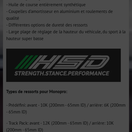
- Huile de course entièrement synthétique
- Coupelles d'amortisseur en aluminium et roulements de
qualité
- Différentes options de dureté des ressorts
- Large plage de réglage de la hauteur du véhicule, du sport à la
hauteur super basse
Types de ressorts pour Monopro:
- Prédéfini: avant - 10K (200mm - 65mm ID) / arrière: 6K (200mm
- 65mm ID)
- Track Pack: avant - 12K (200mm - 65mm ID) / arrière: 10K
(200mm - 65mm ID)