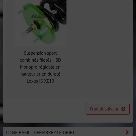
Suspension sport
combinés filetés HSD
Monopro réglable en
hauteur et en dureté
Lexus IS XE10
Produit suivant
LIGNE BASIC - DÉMARREZ LE DRIFT