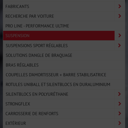
FABRICANTS
RECHERCHE PAR VOITURE
PRO LINE - PERFORMANCE ULTIME
SUSPENSION
SUSPENSIONS SPORT RÉGLABLES
SOLUTIONS D'ANGLE DE BRAQUAGE
BRAS RÉGLABLES
COUPELLES D'AMORTISSEUR + BARRE STABILISATRICE
ROTULES UNIBALL ET SILENTBLOCS EN DURALUMINIUM
SILENTBLOCS EN POLYURÉTHANE
STRONGFLEX
CARROSSERIE DE RENFORTS
EXTÉRIEUR