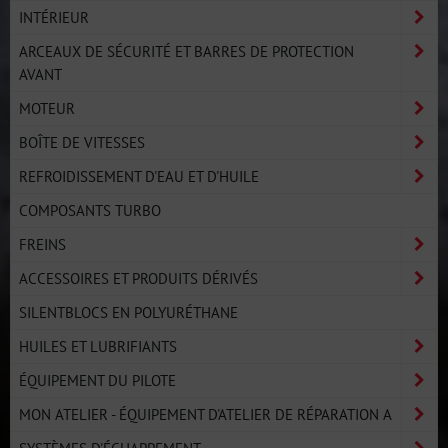
INTÉRIEUR
ARCEAUX DE SÉCURITÉ ET BARRES DE PROTECTION
AVANT
MOTEUR
BOÎTE DE VITESSES
REFROIDISSEMENT D'EAU ET D'HUILE
COMPOSANTS TURBO
FREINS
ACCESSOIRES ET PRODUITS DÉRIVÉS
SILENTBLOCS EN POLYURÉTHANE
HUILES ET LUBRIFIANTS
ÉQUIPEMENT DU PILOTE
MON ATELIER - ÉQUIPEMENT D'ATELIER DE RÉPARATION A