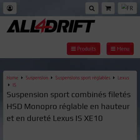
Produits
Menu
Home
Suspension
Suspensions sport réglables
Lexus
IS
Suspension sport combinés filetés
HSD Monopro réglable en hauteur
et en dureté Lexus IS XE10