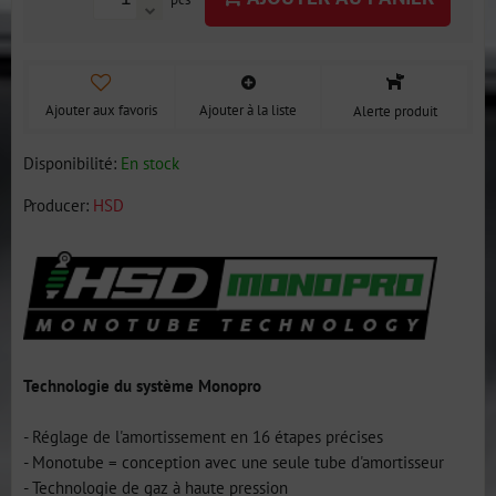
Ajouter aux favoris
Ajouter à la liste
Alerte produit
Disponibilité:
En stock
Producer:
HSD
Technologie du système Monopro
- Réglage de l'amortissement en 16 étapes précises
- Monotube = conception avec une seule tube d'amortisseur
- Technologie de gaz à haute pression