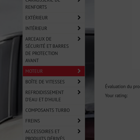
RENFORTS
EXTÉRIEUR
INTÉRIEUR
ARCEAUX DE
SÉCURITÉ ET BARRES
DE PROTECTION
AVANT
MOTEUR
BOÎTE DE VITESSES
Évaluation du pro
REFROIDISSEMENT
Your rating:
D'EAU ET D'HUILE
COMPOSANTS TURBO
FREINS
ACCESSOIRES ET
PRODUITS DÉRIVÉS