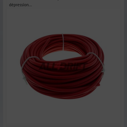
dépression...