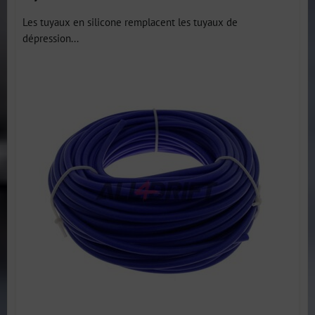
Les tuyaux en silicone remplacent les tuyaux de
dépression...