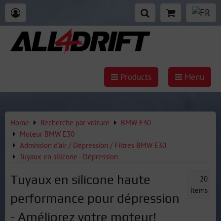
Products
Menu
Home
Recherche par voiture
BMW E30
Moteur BMW E30
Admission d'air / Dépression / Filtres BMW E30
Tuyaux en silicone - Dépression
Tuyaux en silicone haute
20
items
performance pour dépression
- Améliorez votre moteur!