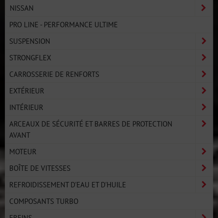
NISSAN
PRO LINE - PERFORMANCE ULTIME
SUSPENSION
STRONGFLEX
CARROSSERIE DE RENFORTS
EXTÉRIEUR
INTÉRIEUR
ARCEAUX DE SÉCURITÉ ET BARRES DE PROTECTION
AVANT
MOTEUR
BOÎTE DE VITESSES
REFROIDISSEMENT D'EAU ET D'HUILE
COMPOSANTS TURBO
FREINS