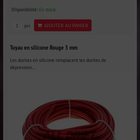
Disponibilité:
En stock
AJOUTER AU PANIER
pcs
Tuyau en silicone Rouge 3 mm
Les durites en silicone remplacent les durites de
dépression...