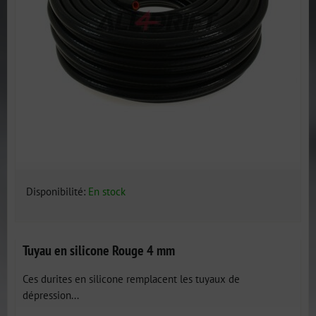
Disponibilité:
En stock
Tuyau en silicone Rouge 4 mm
Ces durites en silicone remplacent les tuyaux de
dépression...