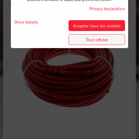
dépression...
Privacy declaration
Show details
Accepter tous les cookies
Tout refuser