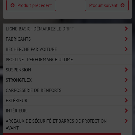
Produit précédent
Produit suivant
LIGNE BASIC - DÉMARREZ LE DRIFT
FABRICANTS
RECHERCHE PAR VOITURE
PRO LINE - PERFORMANCE ULTIME
SUSPENSION
STRONGFLEX
CARROSSERIE DE RENFORTS
EXTÉRIEUR
INTÉRIEUR
ARCEAUX DE SÉCURITÉ ET BARRES DE PROTECTION
AVANT