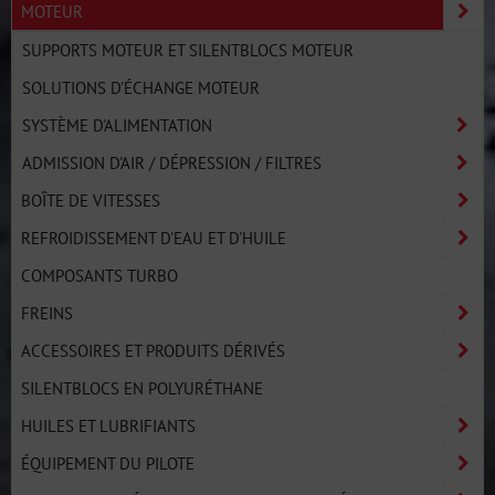
MOTEUR
SUPPORTS MOTEUR ET SILENTBLOCS MOTEUR
SOLUTIONS D'ÉCHANGE MOTEUR
SYSTÈME D'ALIMENTATION
ADMISSION D'AIR / DÉPRESSION / FILTRES
BOÎTE DE VITESSES
REFROIDISSEMENT D'EAU ET D'HUILE
COMPOSANTS TURBO
FREINS
ACCESSOIRES ET PRODUITS DÉRIVÉS
SILENTBLOCS EN POLYURÉTHANE
HUILES ET LUBRIFIANTS
ÉQUIPEMENT DU PILOTE