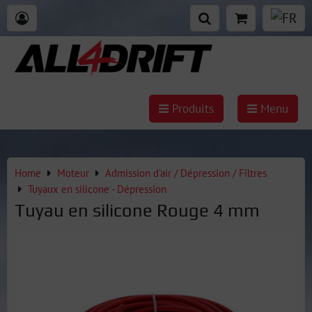
Produits
Menu
Home
Moteur
Admission d'air / Dépression / Filtres
Tuyaux en silicone - Dépression
Tuyau en silicone Rouge 4 mm