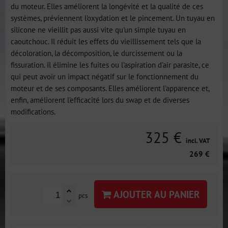
du moteur. Elles améliorent la longévité et la qualité de ces
systèmes, préviennent l'oxydation et le pincement. Un tuyau en
silicone ne vieillit pas aussi vite qu'un simple tuyau en
caoutchouc. Il réduit les effets du vieillissement tels que la
décoloration, la décomposition, le durcissement ou la
fissuration. Il élimine les fuites ou l'aspiration d'air parasite, ce
qui peut avoir un impact négatif sur le fonctionnement du
moteur et de ses composants. Elles améliorent l'apparence et,
enfin, améliorent l'efficacité lors du swap et de diverses
modifications.
325 €
incl. VAT
269 €
AJOUTER AU PANIER
pcs