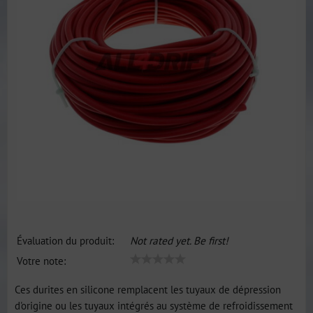
Évaluation du produit:
Not rated yet. Be first!
Votre note:
Ces durites en silicone remplacent les tuyaux de dépression
d'origine ou les tuyaux intégrés au système de refroidissement