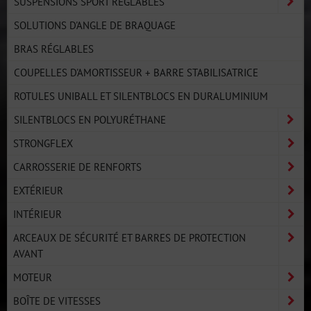
SUSPENSIONS SPORT RÉGLABLES
SOLUTIONS D'ANGLE DE BRAQUAGE
BRAS RÉGLABLES
COUPELLES D'AMORTISSEUR + BARRE STABILISATRICE
ROTULES UNIBALL ET SILENTBLOCS EN DURALUMINIUM
SILENTBLOCS EN POLYURÉTHANE
STRONGFLEX
CARROSSERIE DE RENFORTS
EXTÉRIEUR
INTÉRIEUR
ARCEAUX DE SÉCURITÉ ET BARRES DE PROTECTION
AVANT
MOTEUR
BOÎTE DE VITESSES