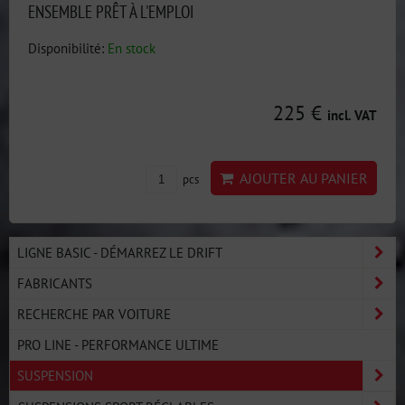
ENSEMBLE PRÊT À L'EMPLOI
Disponibilité:
En stock
225 €
incl. VAT
AJOUTER AU PANIER
pcs
LIGNE BASIC - DÉMARREZ LE DRIFT
FABRICANTS
RECHERCHE PAR VOITURE
PRO LINE - PERFORMANCE ULTIME
SUSPENSION