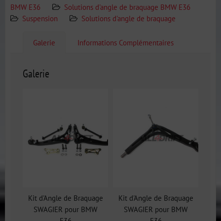
BMW E36
Solutions d'angle de braquage BMW E36
Suspension
Solutions d'angle de braquage
Galerie
Informations Complémentaires
Galerie
Kit d'Angle de Braquage
Kit d'Angle de Braquage
SWAGIER pour BMW
SWAGIER pour BMW
E36
E36