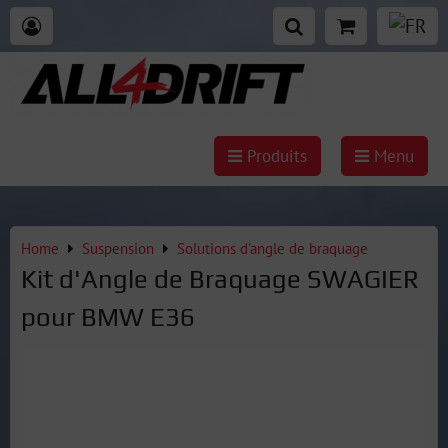
Produits
Menu
Home
Suspension
Solutions d'angle de braquage
Kit d'Angle de Braquage SWAGIER
pour BMW E36