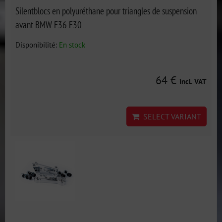
Silentblocs en polyuréthane pour triangles de suspension
avant BMW E36 E30
Disponibilité:
En stock
64 €
incl. VAT
SELECT VARIANT