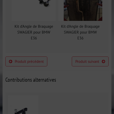
Kit d'Angle de Braquage
Kit d'Angle de Braquage
SWAGIER pour BMW
SWAGIER pour BMW
E36
E36
Produit précédent
Produit suivant
Contributions alternatives