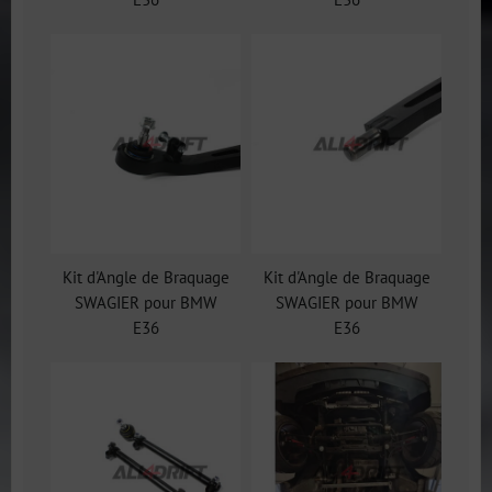
Kit d'Angle de Braquage
Kit d'Angle de Braquage
SWAGIER pour BMW
SWAGIER pour BMW
E36
E36