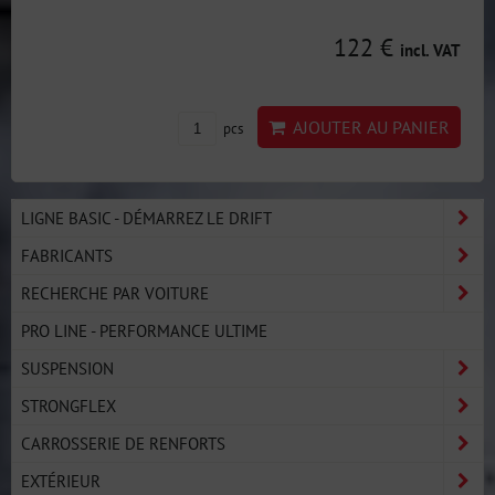
122 €
incl. VAT
AJOUTER AU PANIER
pcs
LIGNE BASIC - DÉMARREZ LE DRIFT
FABRICANTS
RECHERCHE PAR VOITURE
PRO LINE - PERFORMANCE ULTIME
SUSPENSION
STRONGFLEX
CARROSSERIE DE RENFORTS
EXTÉRIEUR