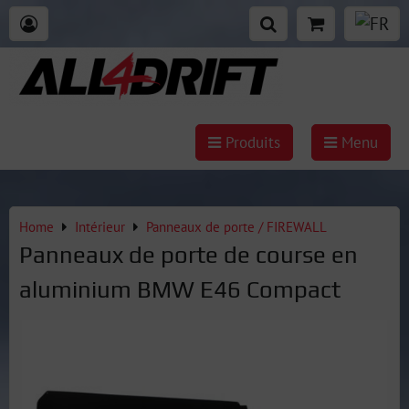
Produits
Menu
Home
Intérieur
Panneaux de porte / FIREWALL
Panneaux de porte de course en
aluminium BMW E46 Compact