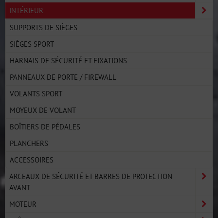
INTÉRIEUR
SUPPORTS DE SIÈGES
SIÈGES SPORT
HARNAIS DE SÉCURITÉ ET FIXATIONS
PANNEAUX DE PORTE / FIREWALL
VOLANTS SPORT
MOYEUX DE VOLANT
BOÎTIERS DE PÉDALES
PLANCHERS
ACCESSOIRES
ARCEAUX DE SÉCURITÉ ET BARRES DE PROTECTION
AVANT
MOTEUR