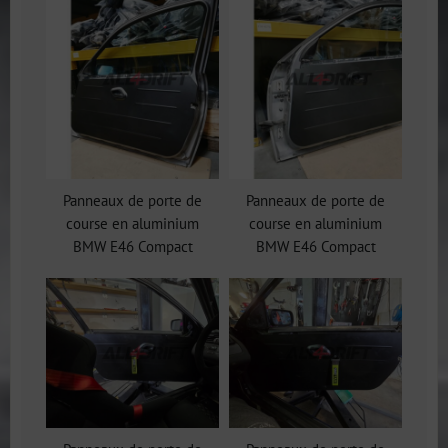
Panneaux de porte de
Panneaux de porte de
course en aluminium
course en aluminium
BMW E46 Compact
BMW E46 Compact