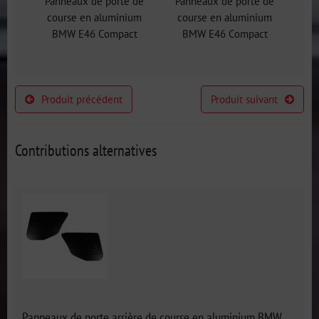
Panneaux de porte de
Panneaux de porte de
course en aluminium
course en aluminium
BMW E46 Compact
BMW E46 Compact
Produit précédent
Produit suivant
Contributions alternatives
Panneaux de porte arrière de course en aluminium BMW