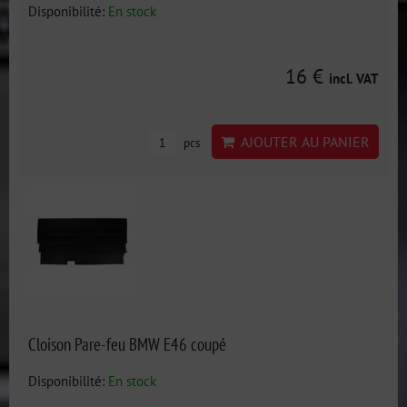
Disponibilité:
En stock
16 €
incl. VAT
AJOUTER AU PANIER
pcs
Cloison Pare-feu BMW E46 coupé
Disponibilité:
En stock